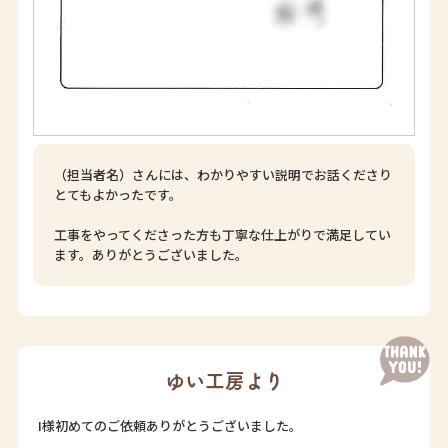
（担当者名）さんには、わかりやすい説明でお話くださり
とてもよかったです。
工事をやってくださった方も丁寧な仕上がりで満足してい
ます。ありがとうございました。
ゆい工房より
I様初めてのご依頼ありがとうございました。