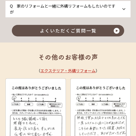
家のリフォームと一緒に外構リフォームもしたいのです
が
よくいただくご質問一覧
その他のお客様の声
（
エクステリア・外構リフォーム
）