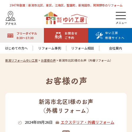
1947年創業｜新潟市北区、東区、江南区、聖籠町、新発田市、阿賀野市のリフォーム
はじめての方へ
リフォーム事例
リフォーム相談
会社案内
新潟リフォームゆい工房
>
お客様の声
>
新潟市北区I様のお声（外構リフォーム）
お客様の声
新潟市北区I様のお声
（外構リフォーム）
2024年09月26日
エクステリア・外構リフォーム