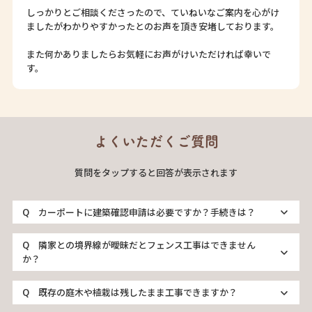
しっかりとご相談くださったので、ていねいなご案内を心がけ
ましたがわかりやすかったとのお声を頂き安堵しております。
また何かありましたらお気軽にお声がけいただければ幸いで
す。
よくいただくご質問
質問をタップすると回答が表示されます
カーポートに建築確認申請は必要ですか？手続きは？
隣家との境界線が曖昧だとフェンス工事はできません
か？
既存の庭木や植栽は残したまま工事できますか？