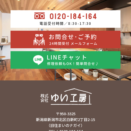
電話受付時間／8:30-17:30
〒950-3325
新潟県新潟市北区白新町2丁目2-15
（旧住まいのナガイ）