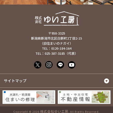
〒950-3325
新潟県新潟市北区白新町2丁目2-15
（旧住まいのナガイ）
TEL：0120-184-164
TEL：025-387-3185（代表）
サイトマップ
株式会社ゆい工房
Copyright © 2026
. All Rights Reserved.