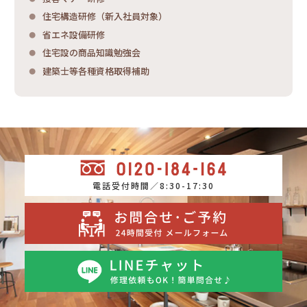
住宅構造研修（新入社員対象）
省エネ設備研修
住宅設の商品知識勉強会
建築士等各種資格取得補助
電話受付時間／8:30-17:30