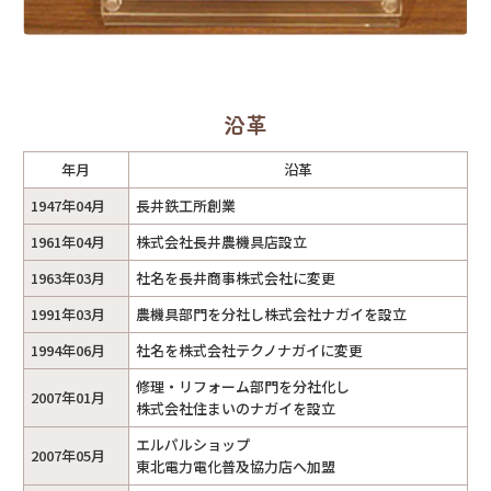
沿革
年月
沿革
1947年04月
長井鉄工所創業
1961年04月
株式会社長井農機具店設立
1963年03月
社名を長井商事株式会社に変更
1991年03月
農機具部門を分社し株式会社ナガイを設立
1994年06月
社名を株式会社テクノナガイに変更
修理・リフォーム部門を分社化し
2007年01月
株式会社住まいのナガイを設立
エルパルショップ
2007年05月
東北電力電化普及協力店へ加盟