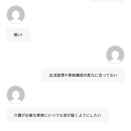
寒い!
生活習慣や家族構成の変化に合ってない
介護が必要な家族にいつでも目が届くようにしたい