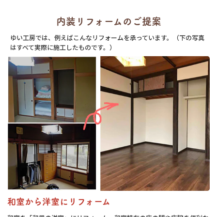
内装リフォームのご提案
ゆい工房では、例えばこんなリフォームを承っています。（下の写真
はすべて実際に施工したものです。）
和室から洋室にリフォーム