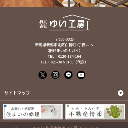
〒950-3325
新潟県新潟市北区白新町2丁目2-15
（旧住まいのナガイ）
TEL：0120-184-164
TEL：025-387-3185（代表）
サイトマップ
株式会社ゆい工房