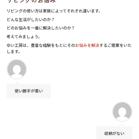
リビングの使い方は家族によってそれぞれ違います。
どんな生活がしたいのか？
どのお悩みを一番に解決したいのか？
考えてみましょう。
ゆい工房は、豊富な経験をもとにその
お悩みを解決
するご提案をいた
します。
使い勝手が悪い
収納がない