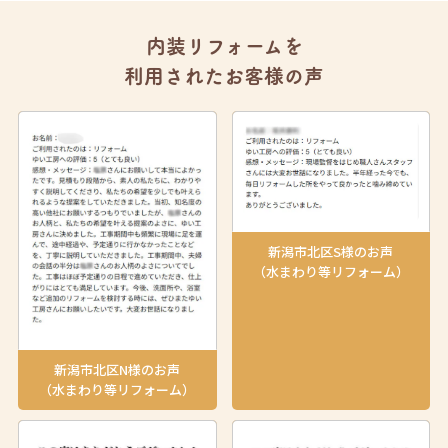
内装リフォームを
利用されたお客様の声
新潟市北区S様のお声
（水まわり等リフォーム）
新潟市北区N様のお声
（水まわり等リフォーム）