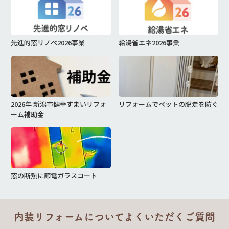
先進的窓リノベ2026事業
給湯省エネ2026事業
2026年 新潟市健幸すまいリフォ
リフォームでペットの脱走を防ぐ
ーム補助金
窓の断熱に節電ガラスコート
内装リフォームについてよくいただくご質問