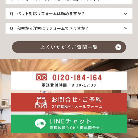
ペット対応リフォームは頼めますか？
和室から洋室にリフォームできますか？
よくいただくご質問一覧
電話受付時間／8:30-17:30