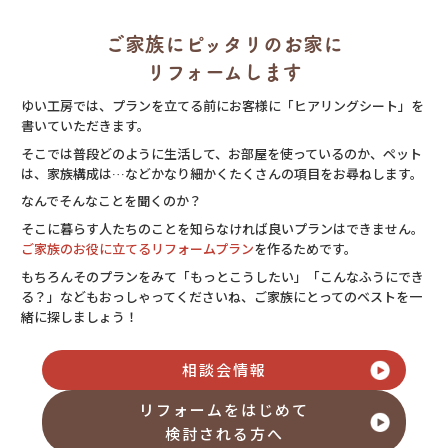
ご家族にピッタリのお家に
リフォームします
ゆい工房では、プランを立てる前にお客様に「ヒアリングシート」を
書いていただきます。
そこでは普段どのように生活して、お部屋を使っているのか、ペット
は、家族構成は…などかなり細かくたくさんの項目をお尋ねします。
なんでそんなことを聞くのか？
そこに暮らす人たちのことを知らなければ良いプランはできません。
ご家族のお役に立てるリフォームプラン
を作るためです。
もちろんそのプランをみて「もっとこうしたい」「こんなふうにでき
る？」などもおっしゃってくださいね、ご家族にとってのベストを一
緒に探しましょう！
相談会情報
リフォームをはじめて
検討される方へ