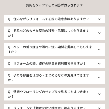
質問をタップすると回答が表示されます
住みながらリフォームする際の注意点はありますか？
家具などの大きな荷物の移動・保管はしてもらえます
か？
ペットの引っ掻きや汚れに強い建材を提案してもらえま
すか？
リフォームの際、既存の建具を再利用できますか？
子ども部屋を仕切る・まとめるなどの変更はできます
か？
壁紙やフローリングのサンプルを見ることはできます
か？
リフォームで「動かせない柱や壁」はありますか？