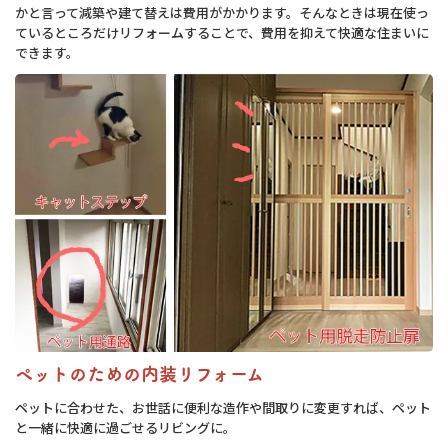
かと言って減築や建て替えは費用がかかります。そんなときは現在使っ
ているところだけリフォームすることで、費用を抑えて快適な住まいに
できます。
ペットのための内装リフォーム
ペットに合わせた、お世話に便利な造作や間取りに変更すれば、ペット
と一緒に快適に過ごせるリビングに。