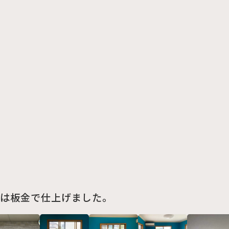
は板金で仕上げました。