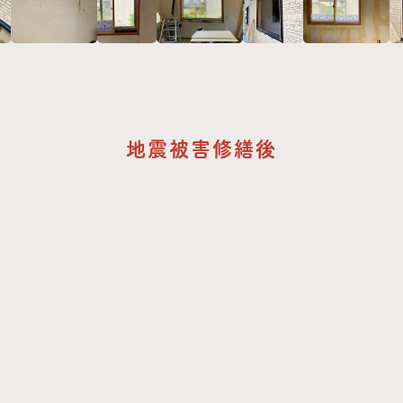
地震被害修繕後