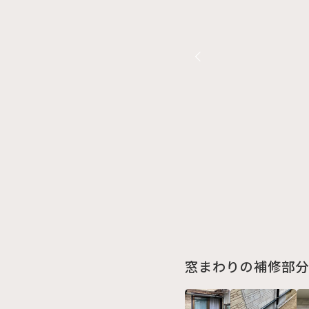
窓まわりの補修部分