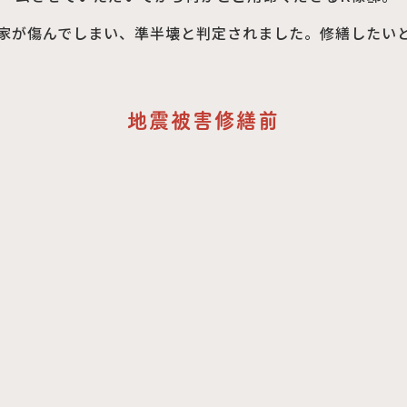
お家が傷んでしまい、準半壊と判定されました。修繕したい
地震被害修繕前