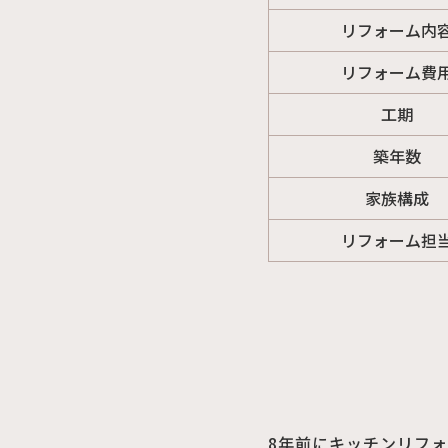
リフォーム内
リフォーム費
工期
築年数
家族構成
リフォーム担
8年前にキッチンリフ