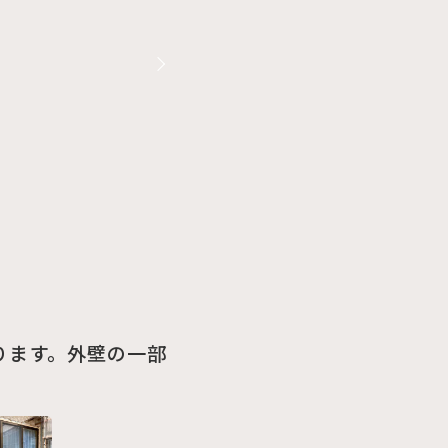
ります。外壁の一部