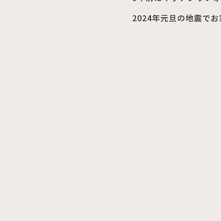
2024年元旦の地震で