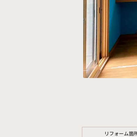
リフォーム箇