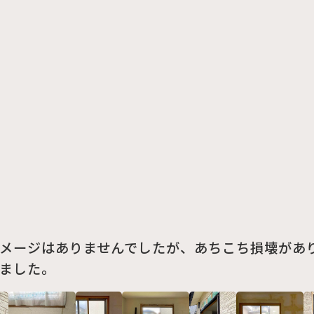
メージはありませんでしたが、あちこち損壊があ
ました。