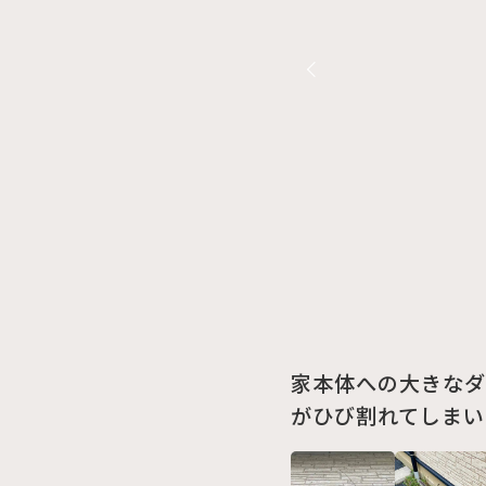
家本体への大きなダ
がひび割れてしまい