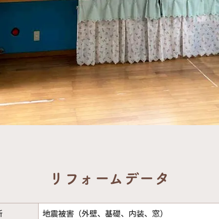
リフォームデータ
所
地震被害（外壁、基礎、内装、窓）