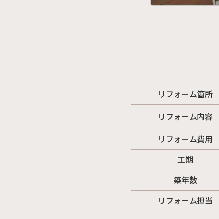
リフォーム箇所
リフォーム内容
リフォーム費用
工期
築年数
リフォーム担当