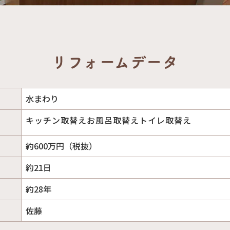
リフォームデータ
水まわり
キッチン取替えお風呂取替えトイレ取替え
約600万円（税抜）
約21日
約28年
佐藤