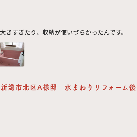
大きすぎたり、収納が使いづらかったんです。
新潟市北区A様邸 水まわりリフォーム後