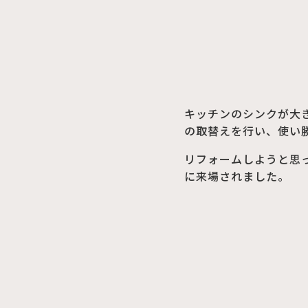
キッチンのシンクが大
の取替えを行い、使い
リフォームしようと思
に来場されました。