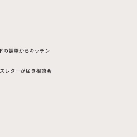
下の調整からキッチン
スレターが届き相談会