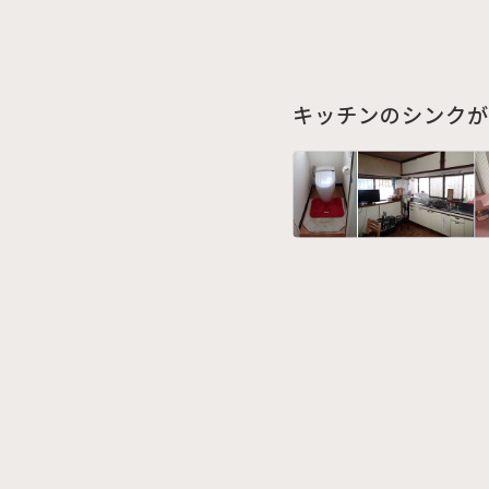
キッチンのシンクが