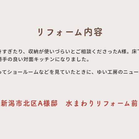
リフォーム内容
きすぎたり、収納が使いづらいとご相談くださったA様。床
勝手の良い対面キッチンになりました。
ってショールームなどを見ていたときに、ゆい工房のニュー
新潟市北区A様邸 水まわりリフォーム前