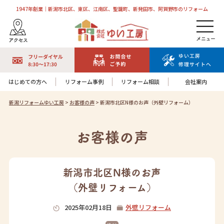
1947年創業｜新潟市北区、東区、江南区、聖籠町、新発田市、阿賀野市のリフォーム
はじめての方へ
リフォーム事例
リフォーム相談
会社案内
新潟リフォームゆい工房
>
お客様の声
>
新潟市北区N様のお声（外壁リフォーム）
お客様の声
新潟市北区N様のお声
（外壁リフォーム）
2025年02月18日
外壁リフォーム