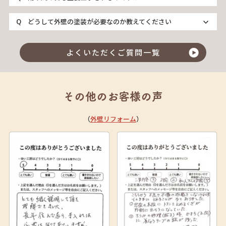
どうして外壁の塗装が必要なのか教えてください
よくいただくご質問一覧
その他のお客様の声
（
外壁リフォーム
）