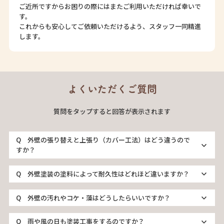
ご近所ですからお困りの際にはまたご利用いただければ幸いで
す。
これからも安心してご依頼いただけるよう、スタッフ一同精進
します。
よくいただくご質問
質問をタップすると回答が表示されます
外壁の張り替えと上張り（カバー工法）はどう違うので
すか？
外壁塗装の塗料によって耐久性はどれほど違いますか？
外壁の汚れやコケ・藻はどうしたらいいですか？
雨や風の日も塗装工事をするのですか？