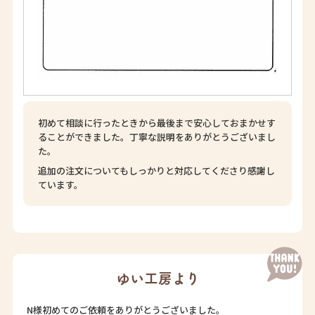
初めて相談に行ったときから最後まで安心しておまかせす
ることができました。丁寧な説明をありがとうございまし
た。
追加の注文についてもしっかりと対応してくださり感謝し
ています。
ゆい工房より
N様初めてのご依頼をありがとうございました。