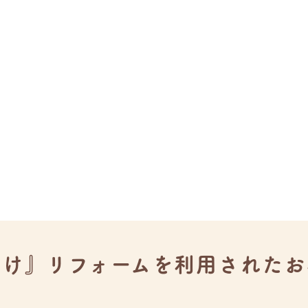
抜け』リフォームを
利用されたお