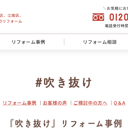
＼お気軽にお
東区、江南区、
のリフォーム
電話
受付時間／
リフォーム事例
リフォーム相談
#吹き抜け
リフォーム事例
お客様の声
ご検討中の方へ
Q＆A
『吹き抜け』リフォーム事例