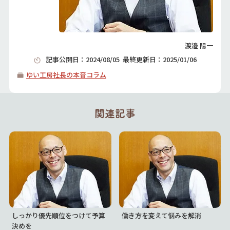
渡邉 陽一
記事公開日：
2024/08/05
最終更新日：
2025/01/06
ゆい工房社長の本音コラム
関連記事
しっかり優先順位をつけて予算
働き方を変えて悩みを解消
決めを