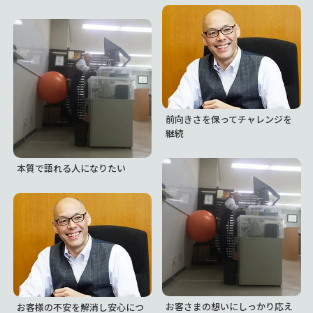
前向きさを保ってチャレンジを
継続
本質で語れる人になりたい
お客さまの想いにしっかり応え
お客様の不安を解消し安心につ