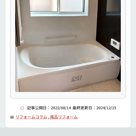
記事公開日：
2022/08/14
最終更新日：
2024/12/15
リフォームコラム
,
風呂リフォーム