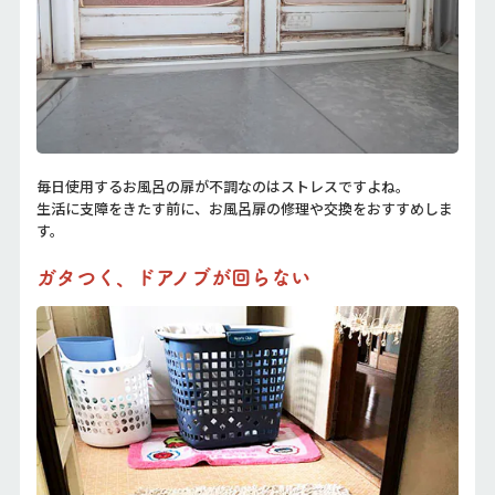
毎日使用するお風呂の扉が不調なのはストレスですよね。
生活に支障をきたす前に、お風呂扉の修理や交換をおすすめしま
す。
ガタつく、ドアノブが回らない