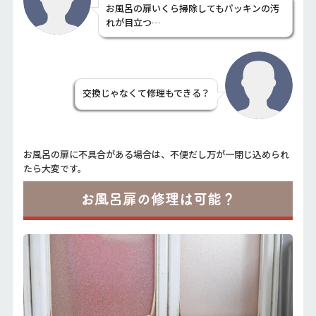
お風呂の扉いくら掃除してもパッキンの汚
れが目立つ…
交換じゃなくて修理もできる？
お風呂の扉に不具合がある場合は、不便だし万が一閉じ込められ
たら大変です。
お風呂扉の修理は可能？