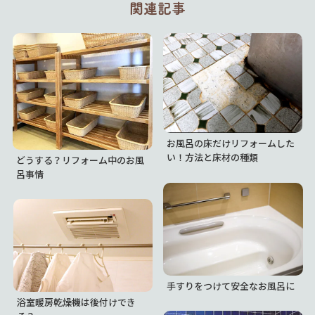
関連記事
お風呂の床だけリフォームした
い！方法と床材の種類
どうする？リフォーム中のお風
呂事情
手すりをつけて安全なお風呂に
浴室暖房乾燥機は後付けでき