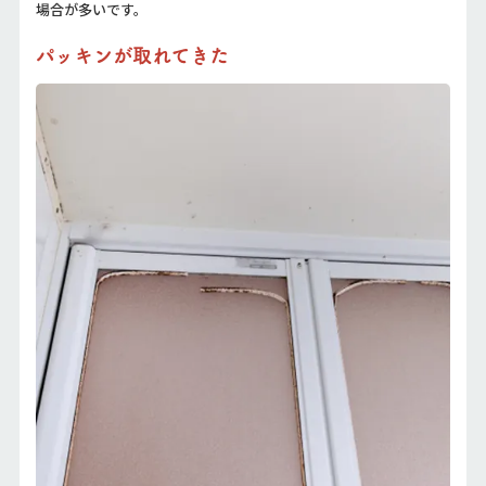
場合が多いです。
パッキンが取れてきた