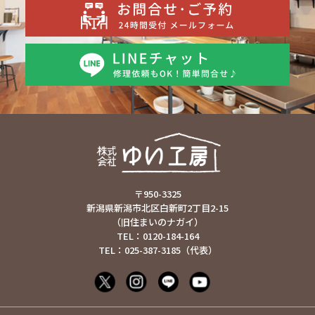
〒950-3325
新潟県新潟市北区白新町2丁目2-15
（旧住まいのナガイ）
TEL：0120-184-164
TEL：025-387-3185（代表）