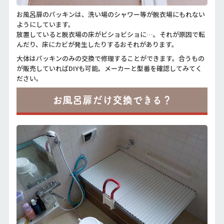
お風呂扉のパッキンは、洗い場のシャワー等が脱衣場にもれない
ようにしています。
放置していると脱衣場の床がビショビショに…。それが原因で転
んだり、床にカビが発生したりするおそれがあります。
大体はパッキンのみの交換で修理することができます。合うもの
が販売していればDIYも可能。メーカーと型番を確認してみてく
ださい。
お風呂扉だけ交換できる？