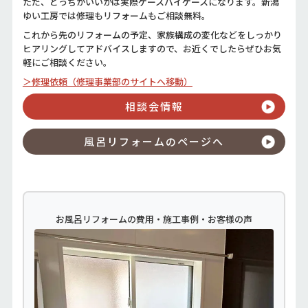
ただ、どっちがいいかは実際ケースバイケースになります。新潟
ゆい工房では修理もリフォームもご相談無料。
これから先のリフォームの予定、家族構成の変化などをしっかり
ヒアリングしてアドバイスしますので、お近くでしたらぜひお気
軽にご相談ください。
＞修理依頼（修理事業部のサイトへ移動）
相談会情報
風呂リフォームのページへ
お風呂リフォームの費用・施工事例・お客様の声