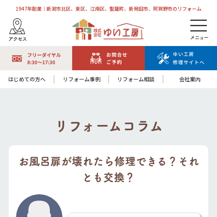
1947年創業｜新潟市北区、東区、江南区、聖籠町、新発田市、阿賀野市のリフォーム
はじめての方へ
リフォーム事例
リフォーム相談
会社案内
リフォームコラム
お風呂扉が壊れたら修理できる？それ
とも交換？