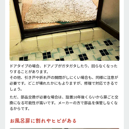
ドアタイプの場合、ドアノブがガタガタしたり、回らなくなった
りすることがあります。
その他、引き戸や折れ戸の開閉がしにくい場合も、同様に注意が
必要です。どこが壊れたかにもよりますが、修理で対応できるで
しょう。
ただ、部品交換が必要な場合は、設置10年後くらいから扉ごと交
換になる可能性が高いです。メーカーの方で部品を保管しなくな
るからです。
お風呂扉に割れやヒビがある