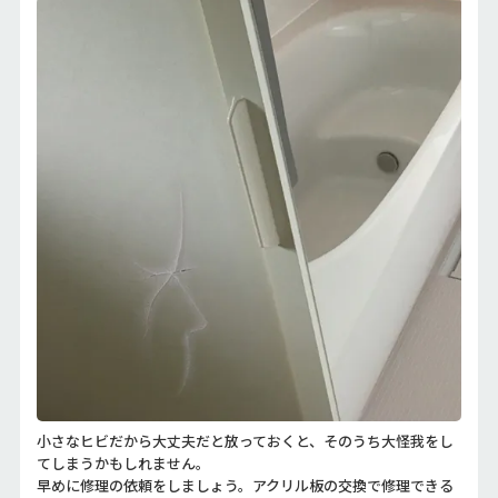
小さなヒビだから大丈夫だと放っておくと、そのうち大怪我をし
てしまうかもしれません。
早めに修理の依頼をしましょう。アクリル板の交換で修理できる