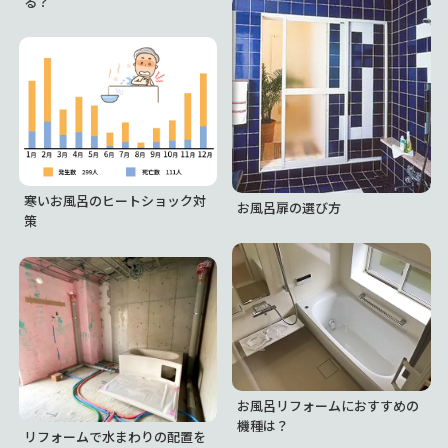
る？
寒いお風呂のヒートショック対
お風呂扉の選び方
策
お風呂リフォームにおすすめの
機種は？
リフォームで水まわりの配置を