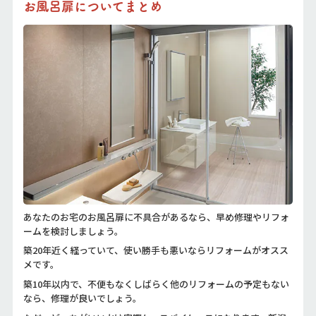
お風呂扉についてまとめ
あなたのお宅のお風呂扉に不具合があるなら、早め修理やリフォ
ームを検討しましょう。
築20年近く経っていて、使い勝手も悪いならリフォームがオスス
メです。
築10年以内で、不便もなくしばらく他のリフォームの予定もない
なら、修理が良いでしょう。