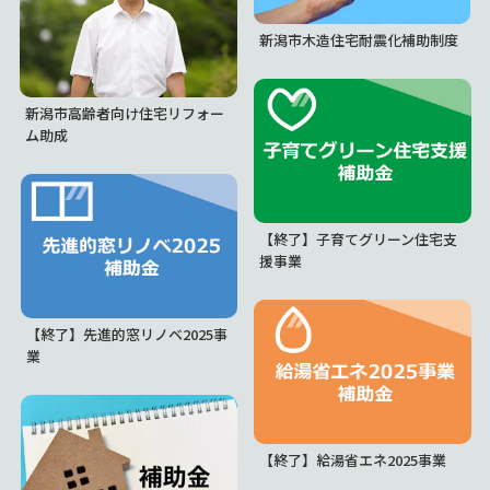
新潟市木造住宅耐震化補助制度
新潟市高齢者向け住宅リフォー
ム助成
【終了】子育てグリーン住宅支
援事業
【終了】先進的窓リノベ2025事
業
【終了】給湯省エネ2025事業