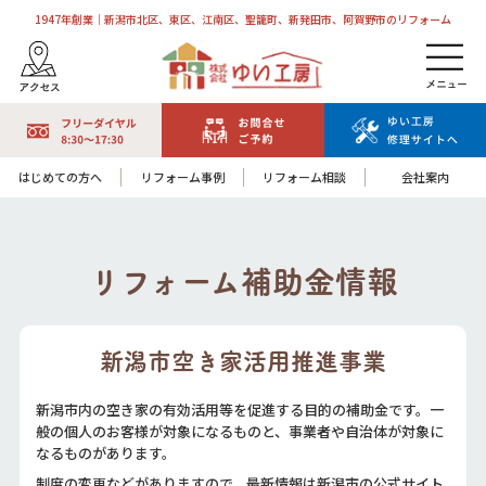
1947年創業｜新潟市北区、東区、江南区、聖籠町、新発田市、阿賀野市のリフォーム
はじめての方へ
リフォーム事例
リフォーム相談
会社案内
リフォーム補助金情報
新潟市空き家活用推進事業
新潟市内の空き家の有効活用等を促進する目的の補助金です。一
般の個人のお客様が対象になるものと、事業者や自治体が対象に
なるものがあります。
制度の変更などがありますので、最新情報は新潟市の公式サイト