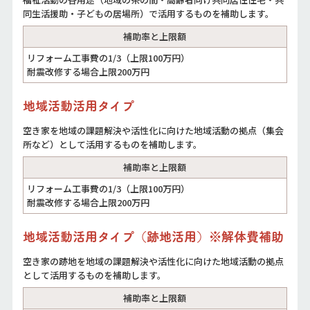
同生活援助・子どもの居場所）で活用するものを補助します。
補助率と上限額
リフォーム工事費の1/3（上限100万円）
耐震改修する場合上限200万円
地域活動活用タイプ
空き家を地域の課題解決や活性化に向けた地域活動の拠点（集会
所など）として活用するものを補助します。
補助率と上限額
リフォーム工事費の1/3（上限100万円）
耐震改修する場合上限200万円
地域活動活用タイプ（跡地活用）※解体費補助
空き家の跡地を地域の課題解決や活性化に向けた地域活動の拠点
として活用するものを補助します。
補助率と上限額