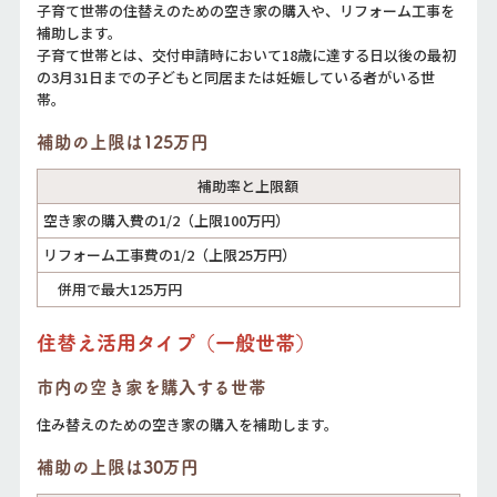
子育て世帯の住替えのための空き家の購入や、リフォーム工事を
補助します。
子育て世帯とは、交付申請時において18歳に達する日以後の最初
の3月31日までの子どもと同居または妊娠している者がいる世
帯。
補助の上限は125万円
補助率と上限額
空き家の購入費の1/2（上限100万円）
リフォーム工事費の1/2（上限25万円）
併用で最大125万円
住替え活用タイプ（一般世帯）
市内の空き家を購入する世帯
住み替えのための空き家の購入を補助します。
補助の上限は30万円