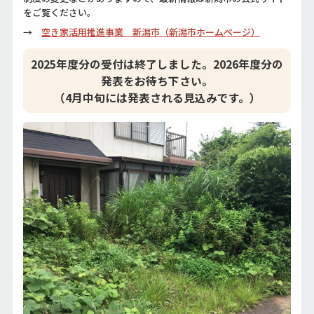
をご覧ください。
→
空き家活用推進事業 新潟市（新潟市ホームページ）
2025年度分の受付は終了しました。2026年度分の
発表をお待ち下さい。
（4月中旬には発表される見込みです。）