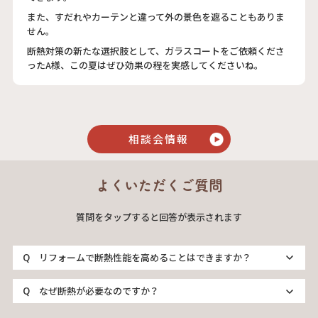
また、すだれやカーテンと違って外の景色を遮ることもありま
せん。
断熱対策の新たな選択肢として、ガラスコートをご依頼くださ
ったA様、この夏はぜひ効果の程を実感してくださいね。
相談会情報
よくいただくご質問
質問をタップすると回答が表示されます
リフォームで断熱性能を高めることはできますか？
なぜ断熱が必要なのですか？