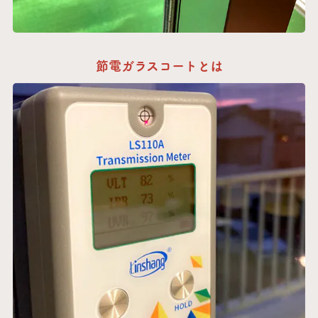
節電ガラスコートとは