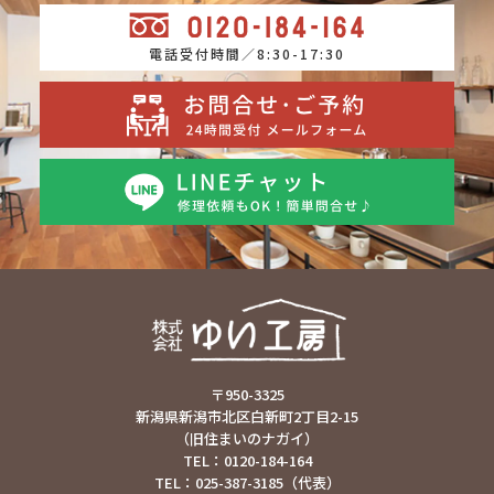
電話受付時間／8:30-17:30
〒950-3325
新潟県新潟市北区白新町2丁目2-15
（旧住まいのナガイ）
TEL：0120-184-164
TEL：025-387-3185（代表）