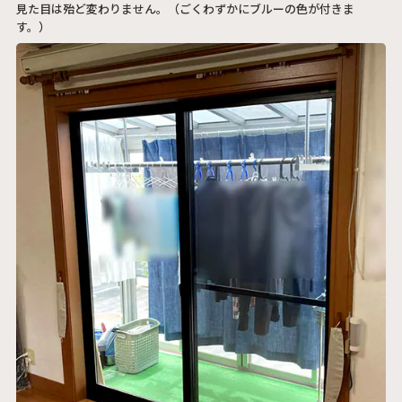
見た目は殆ど変わりません。（ごくわずかにブルーの色が付きま
す。）