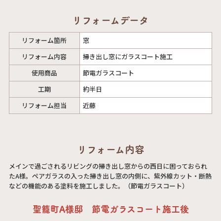
リフォームデータ
リフォーム箇所
窓
リフォーム内容
掃き出し窓にガラスコート施工
使用商品
節電ガラスコート
工期
約半日
リフォーム担当
近藤
リフォーム内容
メインで過ごされるリビングの掃き出し窓からの西日に困っておられ
たA様。ペアガラスの入った掃き出し窓の内側に、紫外線カット・断熱
などの機能のある塗料を施工しました。（節電ガラスコート）
聖籠町A様邸 節電ガラスコート施工後