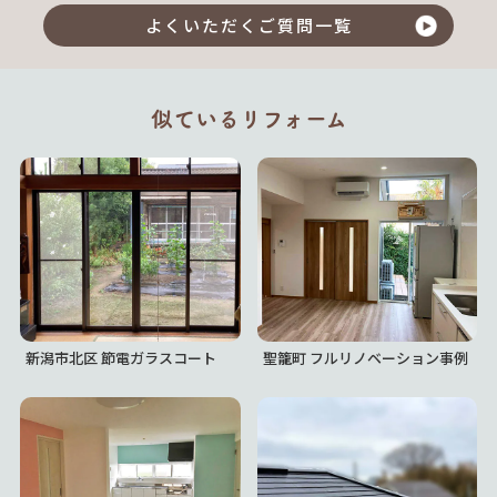
よくいただくご質問一覧
似ているリフォーム
新潟市北区 節電ガラスコート
聖籠町 フルリノベーション事例