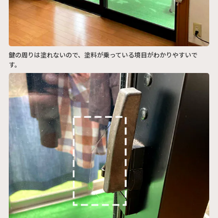
鍵の周りは塗れないので、塗料が乗っている境目がわかりやすいで
す。