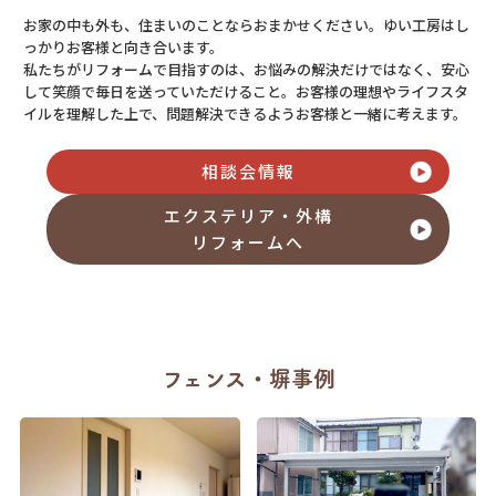
お家の中も外も、住まいのことならおまかせください。ゆい工房はし
っかりお客様と向き合います。
私たちがリフォームで目指すのは、お悩みの解決だけではなく、安心
して笑顔で毎日を送っていただけること。お客様の理想やライフスタ
イルを理解した上で、問題解決できるようお客様と一緒に考えます。
相談会情報
エクステリア・外構
リフォームへ
フェンス・塀事例