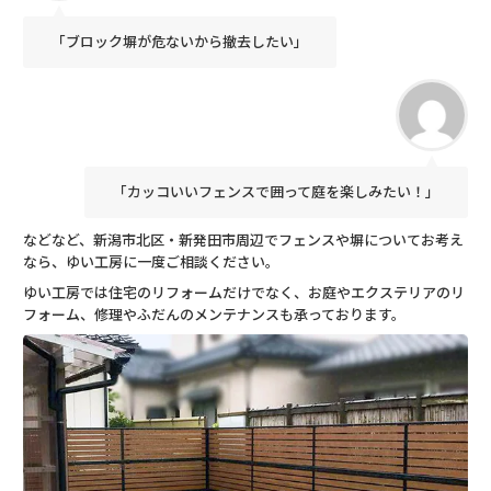
「ブロック塀が危ないから撤去したい」
「カッコいいフェンスで囲って庭を楽しみたい！」
などなど、新潟市北区・新発田市周辺でフェンスや塀についてお考え
なら、ゆい工房に一度ご相談ください。
ゆい工房では住宅のリフォームだけでなく、お庭やエクステリアのリ
フォーム、修理やふだんのメンテナンスも承っております。