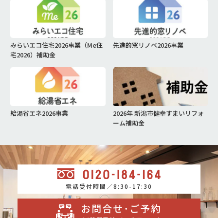
みらいエコ住宅2026事業（Me住
先進的窓リノベ2026事業
宅2026）補助金
給湯省エネ2026事業
2026年 新潟市健幸すまいリフォ
ーム補助金
電話受付時間／8:30-17:30