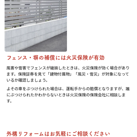
フェンス・塀の補償には火災保険が有効
風害や雪害でフェンスが破損したときは、火災保険が効く場合があり
ます。保険証券を見て「建物付属物」「風災・雪災」が対象になって
いるか確認しましょう。
よその車をぶつけられた場合は、運転手からの賠償となりますが、誰
にぶつけられたかわからないときは火災保険の保険会社に相談しま
す。
外構リフォームはお気軽にご相談ください