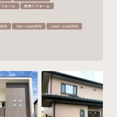
リフォーム
断熱リフォーム
0万円
750～1000万円
1000～1500万円